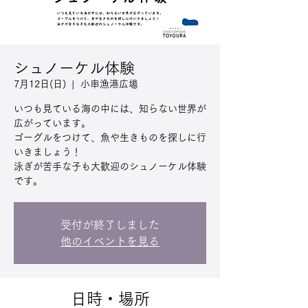
シュノーケル体験
7月12日(日)
  |  
小串漁港広場
いつも見ている海の中には、知らない世界が
広がっています。
ゴーグルをつけて、魚や生きものを探しに行
いきましょう！
泳ぎが苦手な子も大歓迎のシュノーケル体験
です。
受付が終了しました
他のイベントを見る
日時・場所